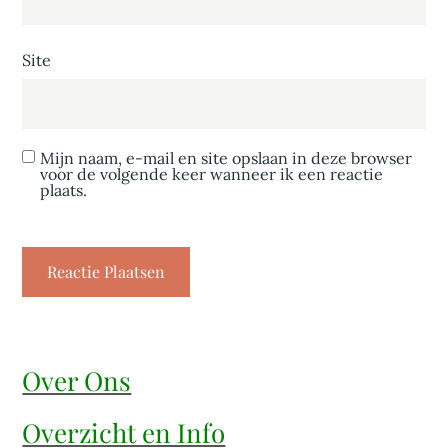
Site
Mijn naam, e-mail en site opslaan in deze browser
voor de volgende keer wanneer ik een reactie
plaats.
Over Ons
Overzicht en Info