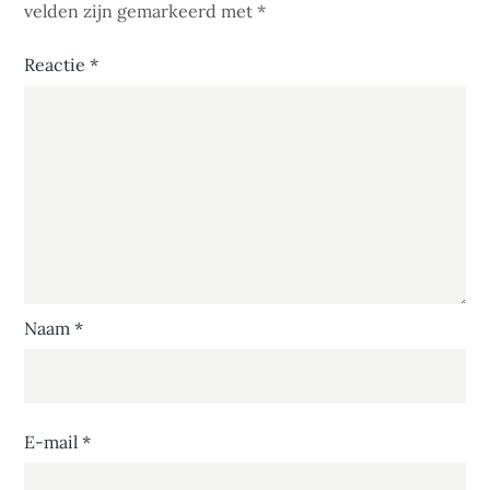
velden zijn gemarkeerd met
*
Reactie
*
Naam
*
E-mail
*