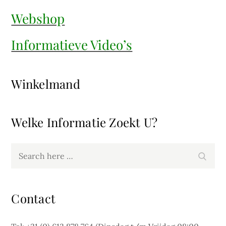
Webshop
Informatieve Video’s
Winkelmand
Welke Informatie Zoekt U?
Search
Search
for:
Contact