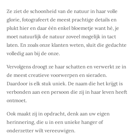
Ze ziet de schoonheid van de natuur in haar volle
glorie, fotografeert de meest prachtige details en
plukt hier en daar één enkel bloemetje want hè, je
moet natuurlijk de natuur zoveel mogelijk in tact
laten. En zoals onze klanten weten, sluit die gedachte
volledig aan bij de onze.
Vervolgens droogt ze haar schatten en verwerkt ze in
de meest creatieve voorwerpen en sieraden.
Daardoor is elk stuk uniek. De naam die het krijgt is
verbonden aan een persoon die zij in haar leven heeft
ontmoet.
Ook maakt zij in opdracht, denk aan uw eigen
herinnering, die u in een unieke hanger of
onderzetter wilt vereeuwigen.