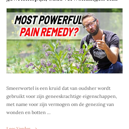
Smeerwortel is een kruid dat van oudsher wordt
gebruikt voor zijn geneeskrachtige eigenschappen,
met name voor zijn vermogen om de genezing van
wonden en botten …
Lees Verder