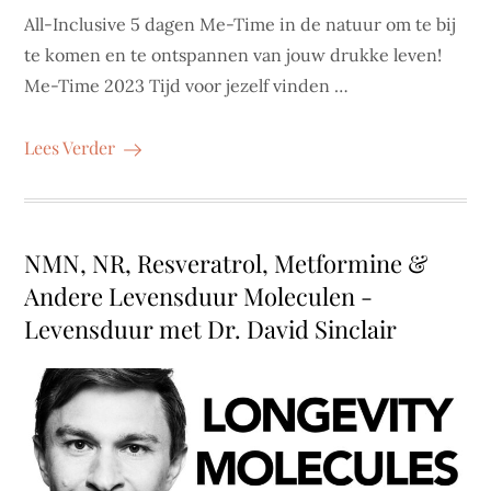
All-Inclusive 5 dagen Me-Time in de natuur om te bij
te komen en te ontspannen van jouw drukke leven!
Me-Time 2023 Tijd voor jezelf vinden …
Lees Verder
NMN, NR, Resveratrol, Metformine &
Andere Levensduur Moleculen -
Levensduur met Dr. David Sinclair