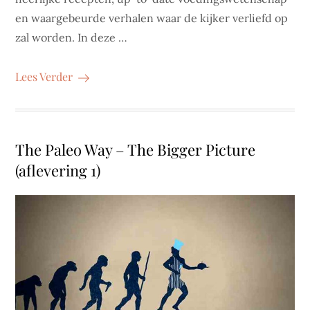
en waargebeurde verhalen waar de kijker verliefd op
zal worden. In deze …
Lees Verder
The Paleo Way – The Bigger Picture
(aflevering 1)