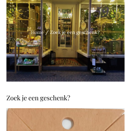
Home
Zoek je een geschenk?
Zoek je een geschenk?