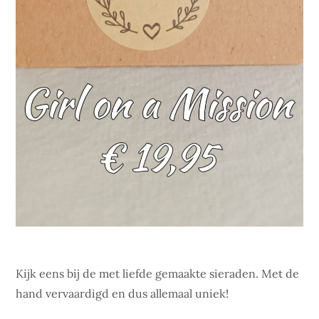
Kijk eens bij de met liefde gemaakte sieraden. Met de
hand vervaardigd en dus allemaal uniek!