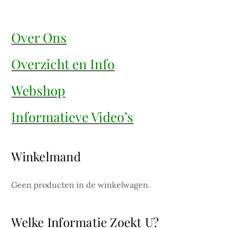
Over Ons
Overzicht en Info
Webshop
Informatieve Video’s
Winkelmand
Geen producten in de winkelwagen.
Welke Informatie Zoekt U?