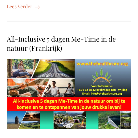
Lees Verder
All-Inclusive 5 dagen Me-Time in de
natuur (Frankrijk)