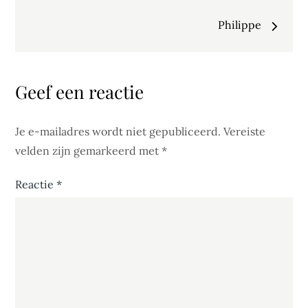
navigatie
Philippe
Geef een reactie
Je e-mailadres wordt niet gepubliceerd.
Vereiste
velden zijn gemarkeerd met
*
Reactie
*