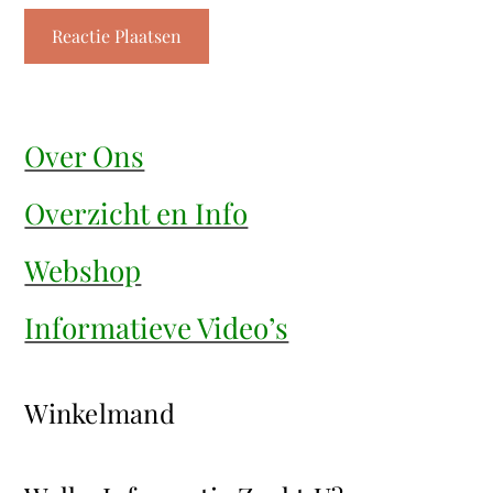
Over Ons
Overzicht en Info
Webshop
Informatieve Video’s
Winkelmand