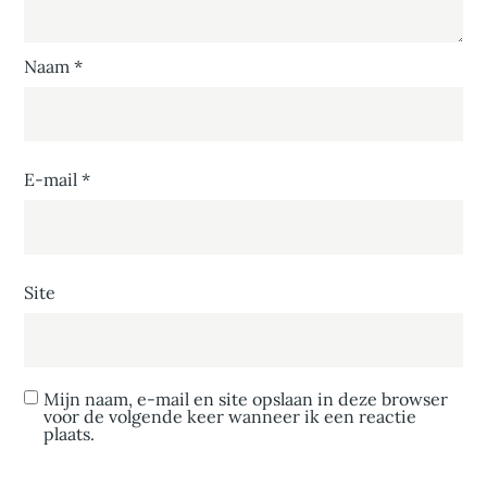
Naam
*
E-mail
*
Site
Mijn naam, e-mail en site opslaan in deze browser
voor de volgende keer wanneer ik een reactie
plaats.