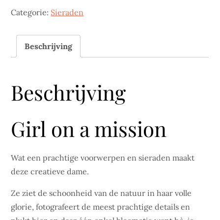
Categorie:
Sieraden
Beschrijving
Beschrijving
Girl on a mission
Wat een prachtige voorwerpen en sieraden maakt
deze creatieve dame.
Ze ziet de schoonheid van de natuur in haar volle
glorie, fotografeert de meest prachtige details en