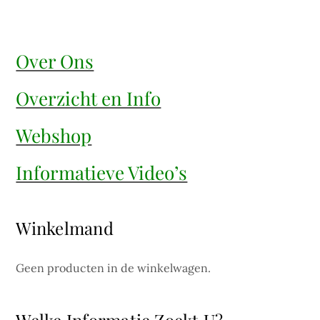
Over Ons
Overzicht en Info
Webshop
Informatieve Video’s
Winkelmand
Geen producten in de winkelwagen.
Welke Informatie Zoekt U?