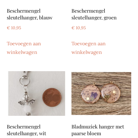
Beschermengel
Beschermengel
sleutelhanger, blauw
sleutelhanger, groen
€
10,95
€
10,95
Toevoegen aan
Toevoegen aan
winkelwagen
winkelwagen
Beschermengel
Bladmuziek hanger met
sleutelhanger, wit
paarse bloem