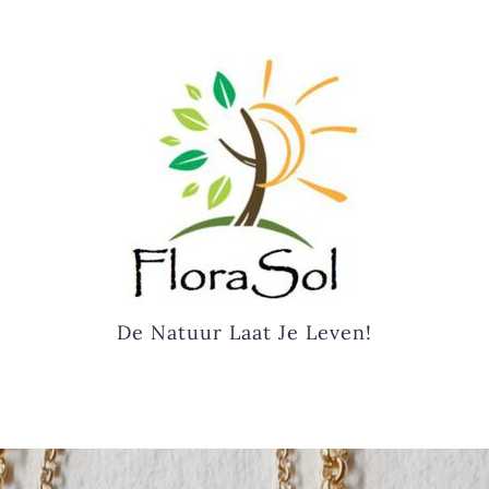
De Natuur Laat Je Leven!