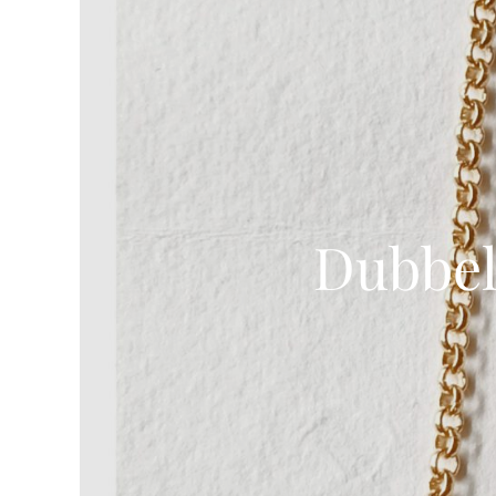
Dubbel