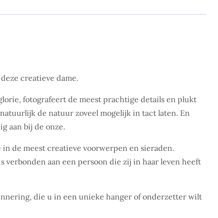
 deze creatieve dame.
lorie, fotografeert de meest prachtige details en plukt
atuurlijk de natuur zoveel mogelijk in tact laten. En
ig aan bij de onze.
e in de meest creatieve voorwerpen en sieraden.
 is verbonden aan een persoon die zij in haar leven heeft
nnering, die u in een unieke hanger of onderzetter wilt