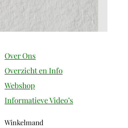
Over Ons
Overzicht en Info
Webshop
Informatieve Video’s
Winkelmand