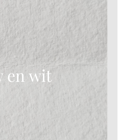
 en wit