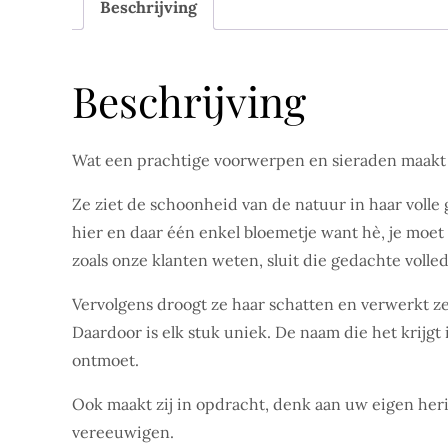
Beschrijving
Beschrijving
Wat een prachtige voorwerpen en sieraden maakt
Ze ziet de schoonheid van de natuur in haar volle g
hier en daar één enkel bloemetje want hè, je moet n
zoals onze klanten weten, sluit die gedachte volled
Vervolgens droogt ze haar schatten en verwerkt z
Daardoor is elk stuk uniek. De naam die het krijgt
ontmoet.
Ook maakt zij in opdracht, denk aan uw eigen heri
vereeuwigen.