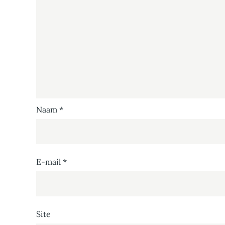
Naam
*
E-mail
*
Site