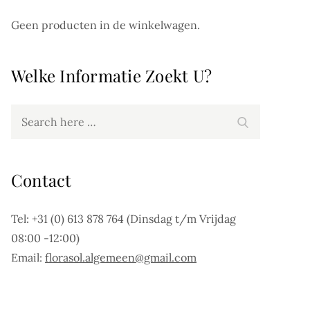
Geen producten in de winkelwagen.
Welke Informatie Zoekt U?
Search
Search
for:
Contact
Tel: +31 (0) 613 878 764 (Dinsdag t/m Vrijdag
08:00 -12:00)
Email:
florasol.algemeen@gmail.com