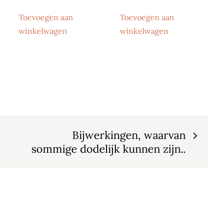
Toevoegen aan
Toevoegen aan
winkelwagen
winkelwagen
Bijwerkingen, waarvan
sommige dodelijk kunnen zijn..