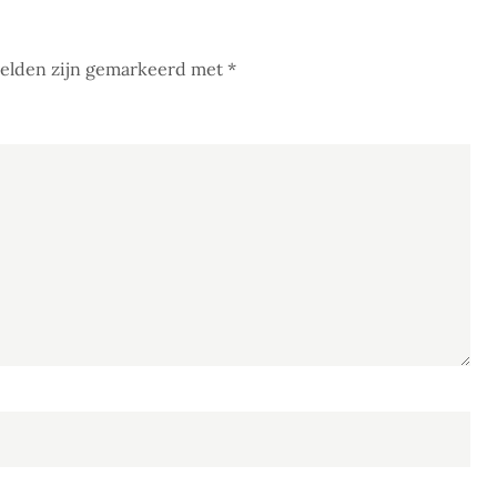
velden zijn gemarkeerd met
*