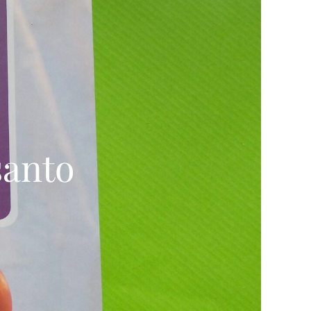
santo