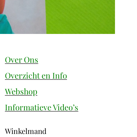
Over Ons
Overzicht en Info
Webshop
Informatieve Video’s
Winkelmand