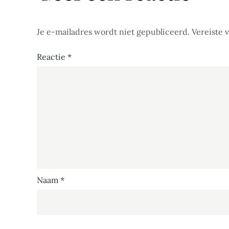
Je e-mailadres wordt niet gepubliceerd.
Vereiste 
Reactie
*
Naam
*