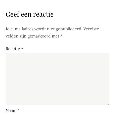
Geef een reactie
Je e-mailadres wordt niet gepubliceerd.
Vereiste
velden zijn gemarkeerd met
*
Reactie
*
Naam
*