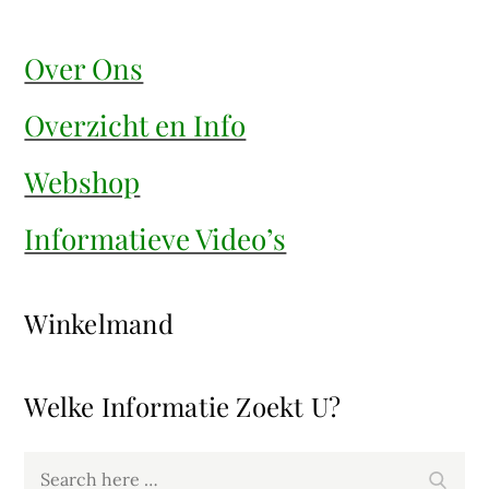
Over Ons
Overzicht en Info
Webshop
Informatieve Video’s
Winkelmand
Welke Informatie Zoekt U?
Search
Search