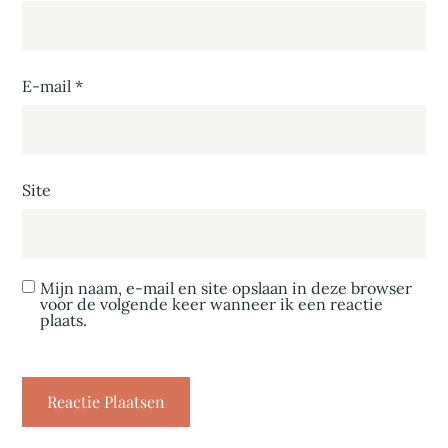
E-mail
*
Site
Mijn naam, e-mail en site opslaan in deze browser
voor de volgende keer wanneer ik een reactie
plaats.