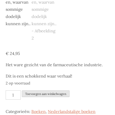
€
24,95
Het ware gezicht van de farmaceutische industrie.
Dit is een schokkend waar verhaal!
2 op voorraad
Bijwerkingen,
Toevoegen aan winkelwagen
waarvan
sommige
Categorieën:
Boeken
,
Nederlandstalige boeken