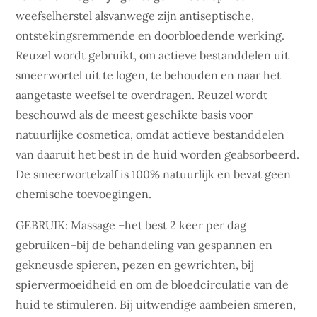
weefselherstel alsvanwege zijn antiseptische,
ontstekingsremmende en doorbloedende werking.
Reuzel wordt gebruikt, om actieve bestanddelen uit
smeerwortel uit te logen, te behouden en naar het
aangetaste weefsel te overdragen. Reuzel wordt
beschouwd als de meest geschikte basis voor
natuurlijke cosmetica, omdat actieve bestanddelen
van daaruit het best in de huid worden geabsorbeerd.
De smeerwortelzalf is 100% natuurlijk en bevat geen
chemische toevoegingen.
GEBRUIK: Massage –het best 2 keer per dag
gebruiken–bij de behandeling van gespannen en
gekneusde spieren, pezen en gewrichten, bij
spiervermoeidheid en om de bloedcirculatie van de
huid te stimuleren. Bij uitwendige aambeien smeren,