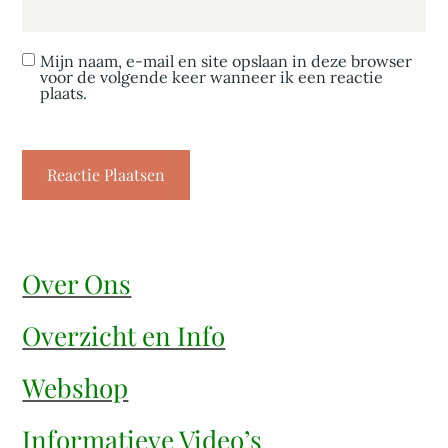
Mijn naam, e-mail en site opslaan in deze browser
voor de volgende keer wanneer ik een reactie
plaats.
Over Ons
Overzicht en Info
Webshop
Informatieve Video’s