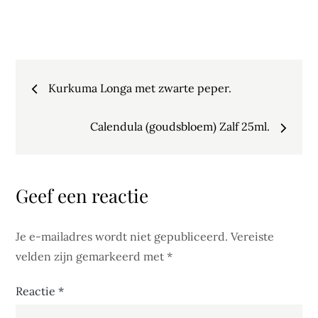
Bericht
Kurkuma Longa met zwarte peper.
navigatie
Calendula (goudsbloem) Zalf 25ml.
Geef een reactie
Je e-mailadres wordt niet gepubliceerd.
Vereiste
velden zijn gemarkeerd met
*
Reactie
*