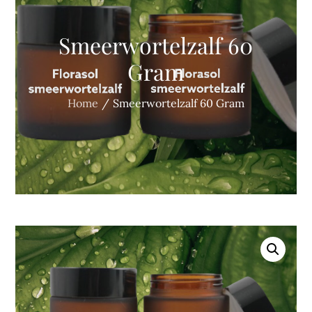
Smeerwortelzalf 60
Gram
Home
Smeerwortelzalf 60 Gram