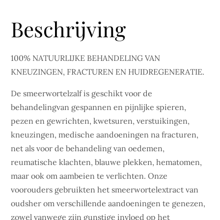
Beschrijving
100% NATUURLIJKE BEHANDELING VAN
KNEUZINGEN, FRACTUREN EN HUIDREGENERATIE.
De smeerwortelzalf is geschikt voor de
behandelingvan gespannen en pijnlijke spieren,
pezen en gewrichten, kwetsuren, verstuikingen,
kneuzingen, medische aandoeningen na fracturen,
net als voor de behandeling van oedemen,
reumatische klachten, blauwe plekken, hematomen,
maar ook om aambeien te verlichten. Onze
voorouders gebruikten het smeerwortelextract van
oudsher om verschillende aandoeningen te genezen,
zowel vanwege zijn gunstige invloed op het