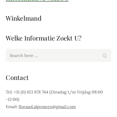
Winkelmand
Welke Informatie Zoekt U?
Search
Search
for:
Contact
Tel: +31 (0) 613 878 764 (Dinsdag t/m Vrijdag 08:00
-12:00)
Email:
florasol.algemeen@gmail.com