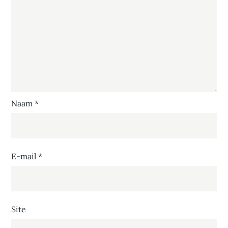
Naam
*
E-mail
*
Site