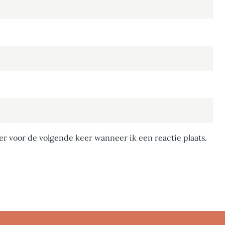
er voor de volgende keer wanneer ik een reactie plaats.