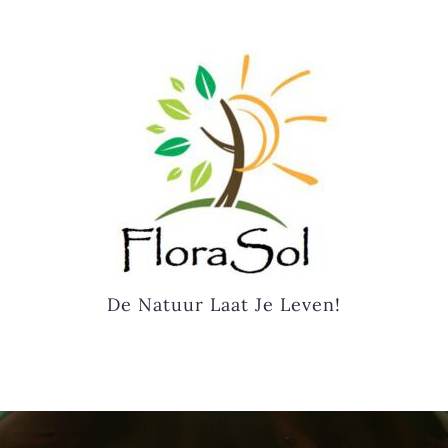
De Natuur Laat Je Leven!