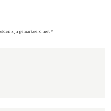
velden zijn gemarkeerd met
*