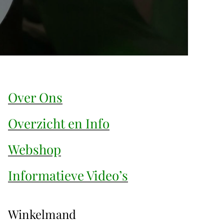
Over Ons
Overzicht en Info
Webshop
Informatieve Video’s
Winkelmand