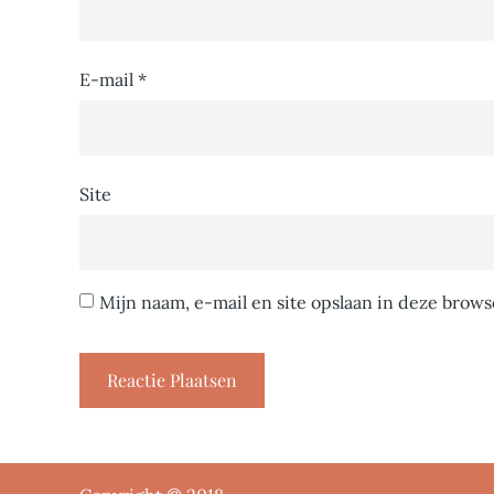
E-mail
*
Site
Mijn naam, e-mail en site opslaan in deze brows