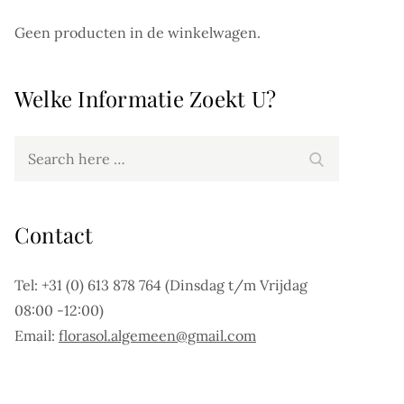
Geen producten in de winkelwagen.
Welke Informatie Zoekt U?
Search
Search
for:
Contact
Tel: +31 (0) 613 878 764 (Dinsdag t/m Vrijdag
08:00 -12:00)
Email:
florasol.algemeen@gmail.com