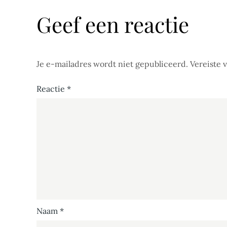
Geef een reactie
Je e-mailadres wordt niet gepubliceerd.
Vereiste 
Reactie
*
Naam
*