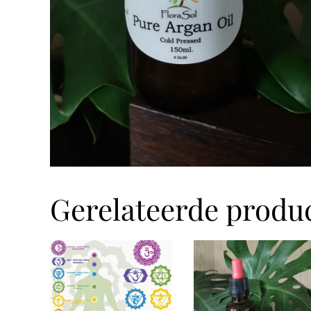
Gerelateerde produ