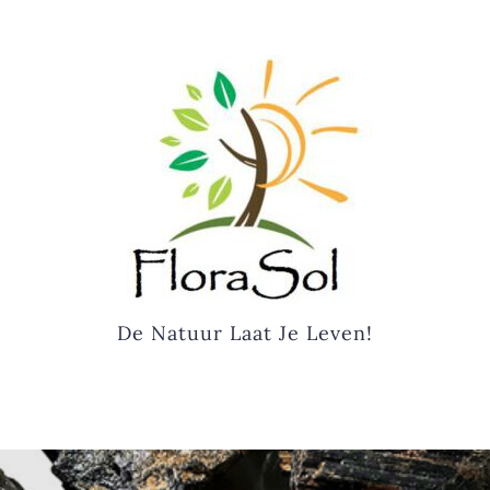
De Natuur Laat Je Leven!