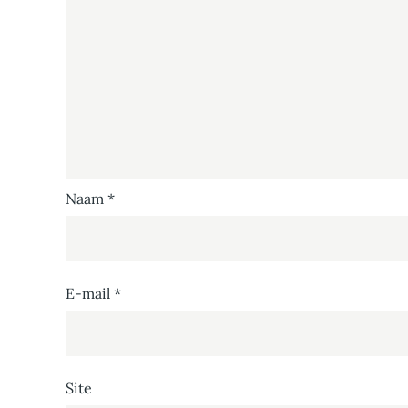
Naam
*
E-mail
*
Site