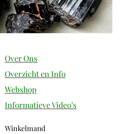
Over Ons
Overzicht en Info
Webshop
Informatieve Video’s
Winkelmand