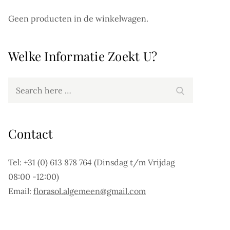
Geen producten in de winkelwagen.
Welke Informatie Zoekt U?
Search
Search
for:
Contact
Tel: +31 (0) 613 878 764 (Dinsdag t/m Vrijdag
08:00 -12:00)
Email:
florasol.algemeen@gmail.com