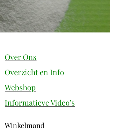
Over Ons
Overzicht en Info
Webshop
Informatieve Video’s
Winkelmand