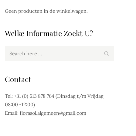
Geen producten in de winkelwagen.
Welke Informatie Zoekt U?
Search
Search
for:
Contact
Tel: +31 (0) 613 878 764 (Dinsdag t/m Vrijdag
08:00 -12:00)
Email:
florasol.algemeen@gmail.com