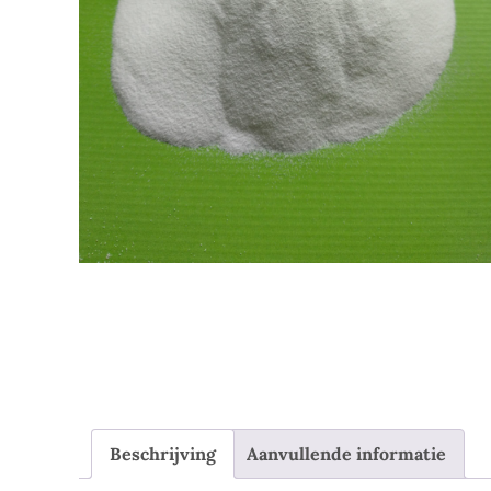
Beschrijving
Aanvullende informatie