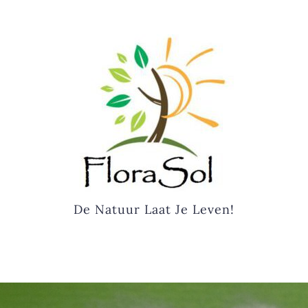
De Natuur Laat Je Leven!