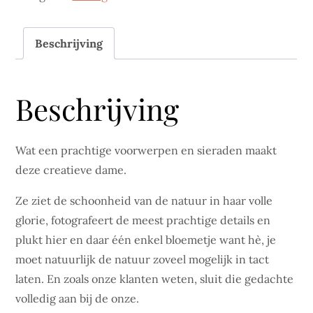
aantal
Beschrijving
Beschrijving
Wat een prachtige voorwerpen en sieraden maakt
deze creatieve dame.
Ze ziet de schoonheid van de natuur in haar volle
glorie, fotografeert de meest prachtige details en
plukt hier en daar één enkel bloemetje want hè, je
moet natuurlijk de natuur zoveel mogelijk in tact
laten. En zoals onze klanten weten, sluit die gedachte
volledig aan bij de onze.