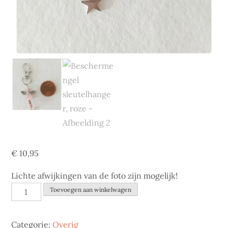
€
10,95
Lichte afwijkingen van de foto zijn mogelijk!
Beschermengel
Toevoegen aan winkelwagen
sleutelhanger,
roze
Categorie:
Overig