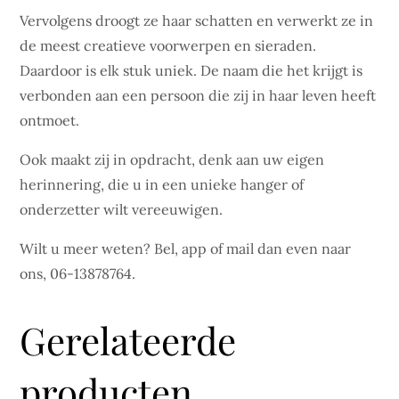
Vervolgens droogt ze haar schatten en verwerkt ze in
de meest creatieve voorwerpen en sieraden.
Daardoor is elk stuk uniek. De naam die het krijgt is
verbonden aan een persoon die zij in haar leven heeft
ontmoet.
Ook maakt zij in opdracht, denk aan uw eigen
herinnering, die u in een unieke hanger of
onderzetter wilt vereeuwigen.
Wilt u meer weten? Bel, app of mail dan even naar
ons, 06-13878764.
Gerelateerde
producten