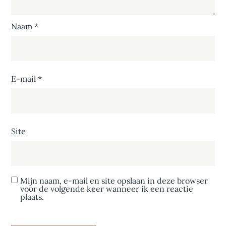
Naam
*
E-mail
*
Site
Mijn naam, e-mail en site opslaan in deze browser
voor de volgende keer wanneer ik een reactie
plaats.