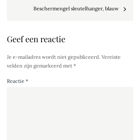
navigatie
Beschermengel sleutelhanger, blauw
Geef een reactie
Je e-mailadres wordt niet gepubliceerd.
Vereiste
velden zijn gemarkeerd met
*
Reactie
*