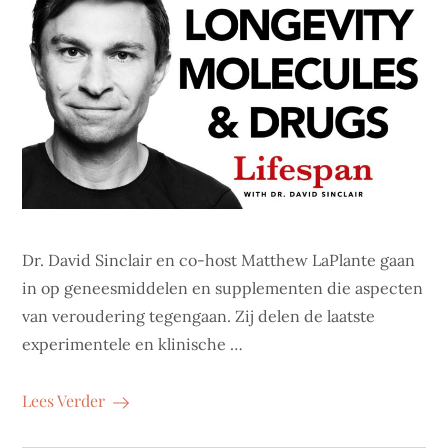
Dr. David Sinclair en co-host Matthew LaPlante gaan
in op geneesmiddelen en supplementen die aspecten
van veroudering tegengaan. Zij delen de laatste
experimentele en klinische …
Lees Verder