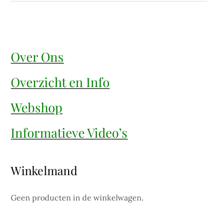
Over Ons
Overzicht en Info
Webshop
Informatieve Video’s
Winkelmand
Geen producten in de winkelwagen.