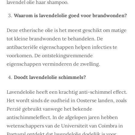
lavendel olie haar shampoo.
Waarom is lavendelolie goed voor brandwonden?
Deze etherische olie is het meest geschikt om matige
tot kleine brandwonden te behandelen. De
antibacteriële eigenschappen helpen infecties te
voorkomen. De ontstekingsremmende
eigenschappen verminderen de zwelling.
Doodt lavendelolie schimmels?
Lavendelolie heeft een krachtig anti-schimmel effect.
Het wordt sinds de oudheid in Oosterse landen, zoals
Perzië gebruikt vanwege het bekende
antischimmeleffect. In de afgelopen jaren hebben
wetenschappers van de Universiteit van Coimbra in
Portugal ontdekt dat lavendelolie dodelijk is voor