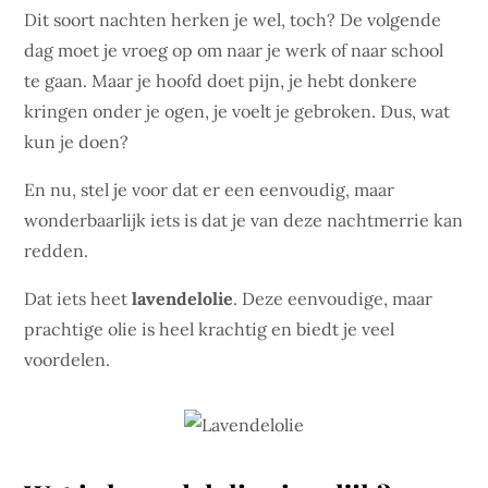
Dit soort nachten herken je wel, toch? De volgende
dag moet je vroeg op ​​om naar je werk of naar school
te gaan. Maar je hoofd doet pijn, je hebt donkere
kringen onder je ogen, je voelt je gebroken. Dus, wat
kun je doen?
En nu, stel je voor dat er een eenvoudig, maar
wonderbaarlijk iets is dat je van deze nachtmerrie kan
redden.
Dat iets heet
lavendelolie
. Deze eenvoudige, maar
prachtige olie is heel krachtig en biedt je veel
voordelen.