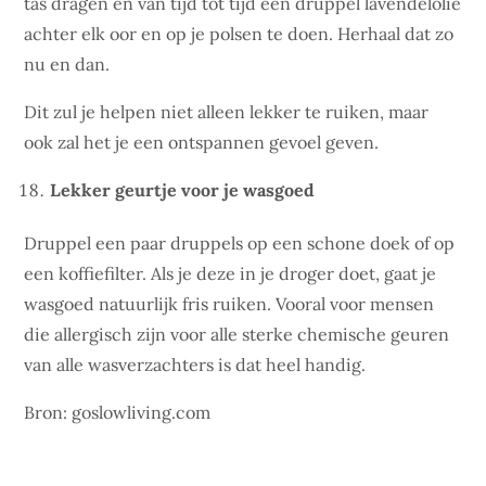
tas dragen en van tijd tot tijd een druppel lavendelolie
achter elk oor en op je polsen te doen. Herhaal dat zo
nu en dan.
Dit zul je helpen niet alleen lekker te ruiken, maar
ook zal het je een ontspannen gevoel geven.
Lekker geurtje voor je wasgoed
Druppel een paar druppels op een schone doek of op
een koffiefilter. Als je deze in je droger doet, gaat je
wasgoed natuurlijk fris ruiken. Vooral voor mensen
die allergisch zijn voor alle sterke chemische geuren
van alle wasverzachters is dat heel handig.
Bron: goslowliving.com