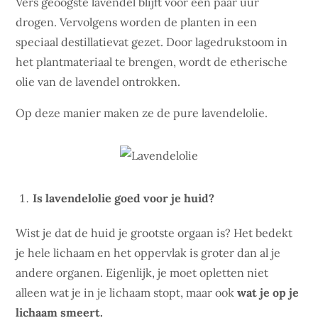
Vers geoogste lavendel blijft voor een paar uur
drogen. Vervolgens worden de planten in een
speciaal destillatievat gezet. Door lagedrukstoom in
het plantmateriaal te brengen, wordt de etherische
olie van de lavendel ontrokken.
Op deze manier maken ze de pure lavendelolie.
Is lavendelolie goed voor je huid?
Wist je dat de huid je grootste orgaan is? Het bedekt
je hele lichaam en het oppervlak is groter dan al je
andere organen. Eigenlijk, je moet opletten niet
alleen wat je in je lichaam stopt, maar ook
wat je op je
lichaam smeert.