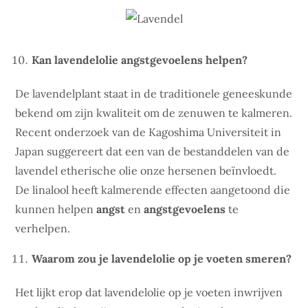
Kan lavendelolie angstgevoelens helpen?
De lavendelplant staat in de traditionele geneeskunde
bekend om zijn kwaliteit om de zenuwen te kalmeren.
Recent onderzoek van de Kagoshima Universiteit in
Japan suggereert dat een van de bestanddelen van de
lavendel etherische olie onze hersenen beïnvloedt.
De linalool heeft kalmerende effecten aangetoond die
kunnen helpen
angst
en
angstgevoelens
te
verhelpen.
Waarom zou je lavendelolie op je voeten smeren?
Het lijkt erop dat lavendelolie op je voeten inwrijven