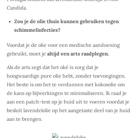
Candida.
Zou je de olie thuis kunnen gebruiken tegen
schimmelinfecties?
Voordat je de olie voor een medische aandoening
gebruikt, moet je
altijd een arts raadplegen.
Als de arts zegt dat het oké is zorg dat je
hoogwaardige pure olie hebt, zonder toevoegingen.
Het beste is om het te verdunnen met kokosolie om
de kans op bijwerkingen te minimaliseren. Ik raad je
aan een patch-test op je huid uit te voeren voordat je
besluit lavendelolie op het aangetaste deel van je huid
aan te brengen.