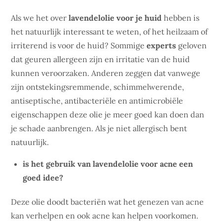
Als we het over
lavendelolie voor je huid
hebben is
het natuurlijk interessant te weten, of het heilzaam of
irriterend is voor de huid? Sommige
experts
geloven
dat geuren allergeen zijn en irritatie van de huid
kunnen veroorzaken. Anderen zeggen dat vanwege
zijn ontstekingsremmende, schimmelwerende,
antiseptische, antibacteriële en antimicrobiële
eigenschappen deze olie je meer goed kan doen dan
je schade aanbrengen. Als je niet allergisch bent
natuurlijk.
is het gebruik van lavendelolie voor acne een
goed idee?
Deze olie doodt bacteriën wat het genezen van acne
kan verhelpen en ook acne kan helpen voorkomen.