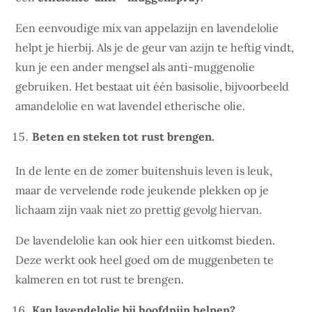
Een eenvoudige mix van appelazijn en lavendelolie
helpt je hierbij. Als je de geur van azijn te heftig vindt,
kun je een ander mengsel als anti-muggenolie
gebruiken. Het bestaat uit één basisolie, bijvoorbeeld
amandelolie en wat lavendel etherische olie.
Beten en steken tot rust brengen.
In de lente en de zomer buitenshuis leven is leuk,
maar de vervelende rode jeukende plekken op je
lichaam zijn vaak niet zo prettig gevolg hiervan.
De lavendelolie kan ook hier een uitkomst bieden.
Deze werkt ook heel goed om de muggenbeten te
kalmeren en tot rust te brengen.
Kan lavendelolie bij hoofdpijn helpen?