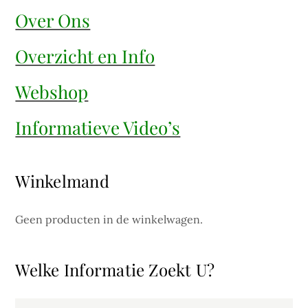
Over Ons
Overzicht en Info
Webshop
Informatieve Video’s
Winkelmand
Geen producten in de winkelwagen.
Welke Informatie Zoekt U?
Search