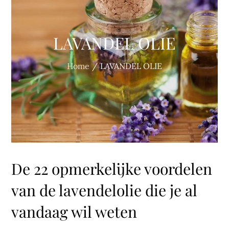
LAVANDEL OLIE
Home
LAVANDEL OLIE
De 22 opmerkelijke voordelen
van de lavendelolie die je al
vandaag wil weten