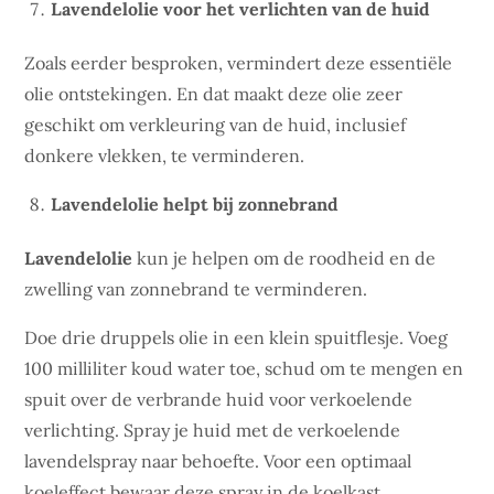
Lavendelolie voor het verlichten van de huid
Zoals eerder besproken, vermindert deze essentiële
olie ontstekingen. En dat maakt deze olie zeer
geschikt om verkleuring van de huid, inclusief
donkere vlekken, te verminderen.
Lavendelolie helpt bij zonnebrand
Lavendelolie
kun je helpen om de roodheid en de
zwelling van zonnebrand te verminderen.
Doe drie druppels olie in een klein spuitflesje. Voeg
100 milliliter koud water toe, schud om te mengen en
spuit over de verbrande huid voor verkoelende
verlichting. Spray je huid met de verkoelende
lavendelspray naar behoefte. Voor een optimaal
koeleffect bewaar deze spray in de koelkast.