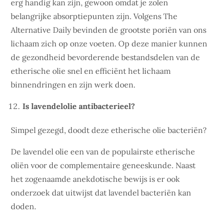
erg handig kan zijn, gewoon omdat je zolen
belangrijke absorptiepunten zijn. Volgens The
Alternative Daily bevinden de grootste poriën van ons
lichaam zich op onze voeten. Op deze manier kunnen
de gezondheid bevorderende bestandsdelen van de
etherische olie snel en efficiënt het lichaam
binnendringen en zijn werk doen.
Is lavendelolie antibacterieel?
Simpel gezegd, doodt deze etherische olie bacteriën?
De lavendel olie een van de populairste etherische
oliën voor de complementaire geneeskunde. Naast
het zogenaamde anekdotische bewijs is er ook
onderzoek dat uitwijst dat lavendel bacteriën kan
doden.