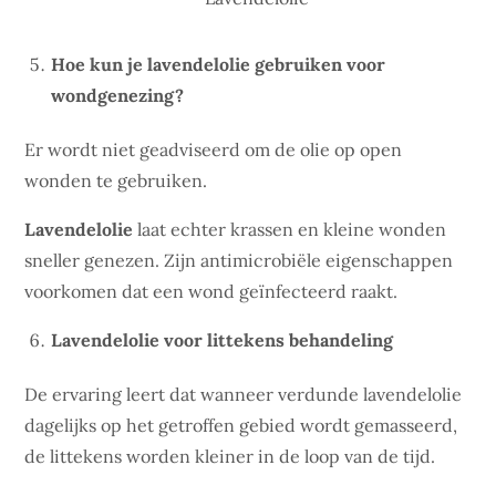
Hoe kun je lavendelolie gebruiken voor
wondgenezing?
Er wordt niet geadviseerd om de olie op open
wonden te gebruiken.
Lavendelolie
laat echter krassen en kleine wonden
sneller genezen. Zijn antimicrobiële eigenschappen
voorkomen dat een wond geïnfecteerd raakt.
Lavendelolie voor littekens behandeling
De ervaring leert dat wanneer verdunde lavendelolie
dagelijks op het getroffen gebied wordt gemasseerd,
de littekens worden kleiner in de loop van de tijd.