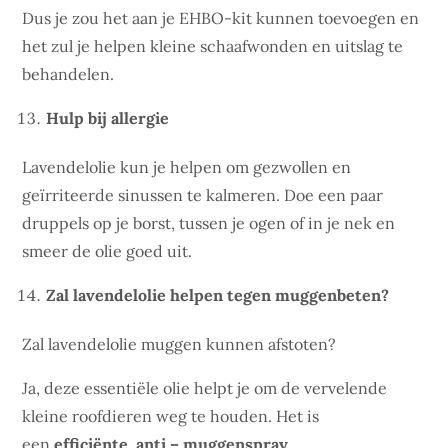
Dus je zou het aan je EHBO-kit kunnen toevoegen en
het zul je helpen kleine schaafwonden en uitslag te
behandelen.
Hulp bij allergie
Lavendelolie kun je helpen om gezwollen en
geïrriteerde sinussen te kalmeren. Doe een paar
druppels op je borst, tussen je ogen of in je nek en
smeer de olie goed uit.
Zal lavendelolie helpen tegen muggenbeten?
Zal lavendelolie muggen kunnen afstoten?
Ja, deze essentiële olie helpt je om de vervelende
kleine roofdieren weg te houden. Het is
een
efficiënte anti – muggenspray
.