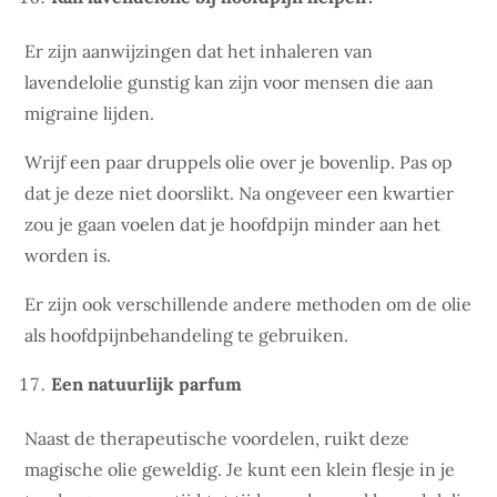
Er zijn aanwijzingen dat het inhaleren van
lavendelolie gunstig kan zijn voor mensen die aan
migraine lijden.
Wrijf een paar druppels olie over je bovenlip. Pas op
dat je deze niet doorslikt. Na ongeveer een kwartier
zou je gaan voelen dat je hoofdpijn minder aan het
worden is.
Er zijn ook verschillende andere methoden om de olie
als hoofdpijnbehandeling te gebruiken.
Een natuurlijk parfum
Naast de therapeutische voordelen, ruikt deze
magische olie geweldig. Je kunt een klein flesje in je