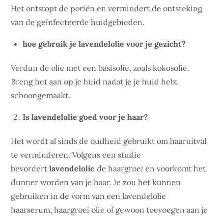
Het ontstopt de poriën en vermindert de ontsteking
van de geïnfecteerde huidgebieden.
hoe gebruik je lavendelolie voor je gezicht?
Verdun de olie met een basisolie, zoals kokosolie.
Breng het aan op je huid nadat je je huid hebt
schoongemaakt.
Is lavendelolie goed voor je haar?
Het wordt al sinds de oudheid gebruikt om haaruitval
te verminderen. Volgens een studie
bevordert
lavendelolie
de haargroei en voorkomt het
dunner worden van je haar. Je zou het kunnen
gebruiken in de vorm van een lavendelolie
haarserum, haargroei olie of gewoon toevoegen aan je