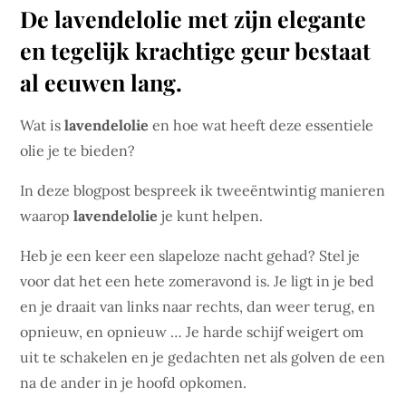
De lavendelolie met zijn elegante
en tegelijk krachtige geur bestaat
al eeuwen lang.
Wat is
lavendelolie
en hoe wat heeft deze essentiele
olie je te bieden?
In deze blogpost bespreek ik tweeëntwintig manieren
waarop
lavendelolie
je kunt helpen.
Heb je een keer een slapeloze nacht gehad? Stel je
voor dat het een hete zomeravond is. Je ligt in je bed
en je draait van links naar rechts, dan weer terug, en
opnieuw, en opnieuw … Je harde schijf weigert om
uit te schakelen en je gedachten net als golven de een
na de ander in je hoofd opkomen.