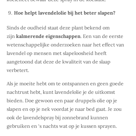
Hoe helpt lavendelolie bij het beter slapen?
Sinds de oudheid staat deze plant bekend om
zijn
kalmerende eigenschappen
. Een van de eerste
wetenschappelijke onderzoeken naar het effect van
lavendel op mensen met slapeloosheid heeft
aangetoond dat deze de kwaliteit van de slaap
verbetert.
Als je moeite hebt om te ontspannen en geen goede
nachtrust hebt, kunt lavendelolie je de uitkomst
bieden. Doe gewoon een paar druppels olie op je
slapen en op je nek voordat je naar bed gaat. Je zou
ook de lavendelspray bij zonnebrand kunnen
gebruiken en ‘s nachts wat op je kussen sprayen.