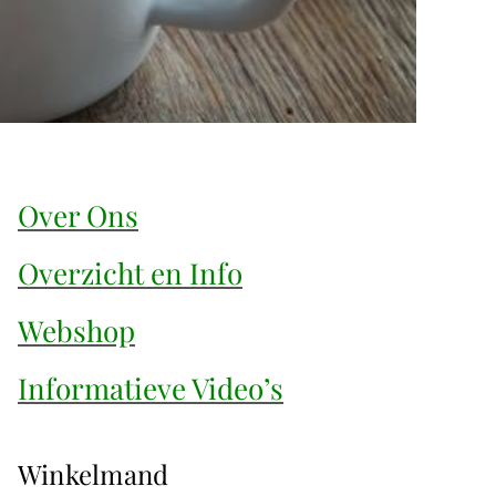
Over Ons
Overzicht en Info
Webshop
Informatieve Video’s
Winkelmand