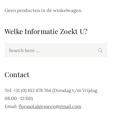
Geen producten in de winkelwagen.
Welke Informatie Zoekt U?
Search
Search
for:
Contact
Tel: +31 (0) 613 878 764 (Dinsdag t/m Vrijdag
08:00 -12:00)
Email:
florasol.algemeen@gmail.com