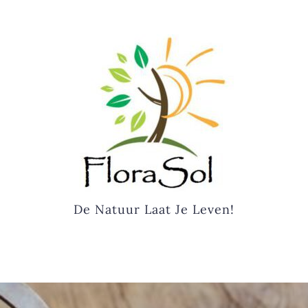
De Natuur Laat Je Leven!